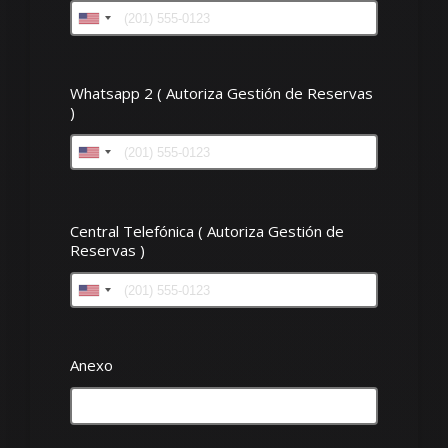
Whatsapp 2 ( Autoriza Gestión de Reservas
)
Central Telefónica ( Autoriza Gestión de
Reservas )
Anexo