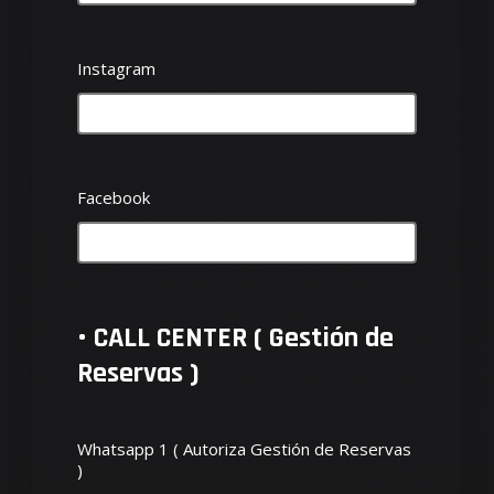
Instagram
Facebook
• CALL CENTER ( Gestión de
Reservas )
Whatsapp 1 ( Autoriza Gestión de Reservas
)