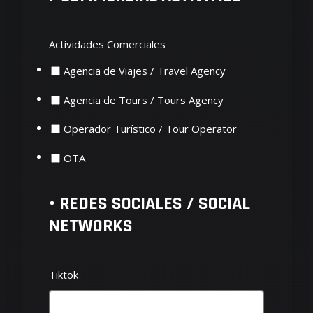
Actividades Comerciales
Agencia de Viajes / Travel Agency
Agencia de Tours / Tours Agency
Operador Turístico / Tour Operator
OTA
• REDES SOCIALES / SOCIAL
NETWORKS
Tiktok