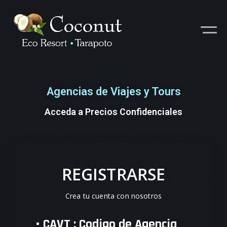
Agencias de Viajes y Tours
Acceda a Precios Confidenciales
REGISTRARSE
Crea tu cuenta con nosotros
• CAVT : Codigo de Agencia