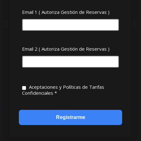
Email 1 ( Autoriza Gestión de Reservas )
Email 2 ( Autoriza Gestión de Reservas )
Aceptaciones y Políticas de Tarifas
Confidenciales
*
Registrarme